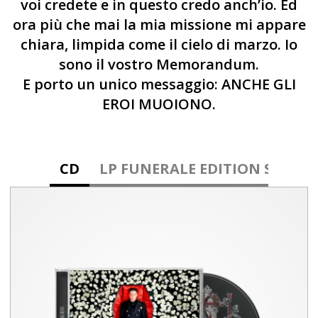
voi credete e in questo credo anch’io. Ed
ora più che mai la mia missione mi appare
chiara, limpida come il cielo di marzo. Io
sono il vostro Memorandum.
E porto un unico messaggio: ANCHE GLI
EROI MUOIONO.
CD
LP FUNERALE EDITION Standa