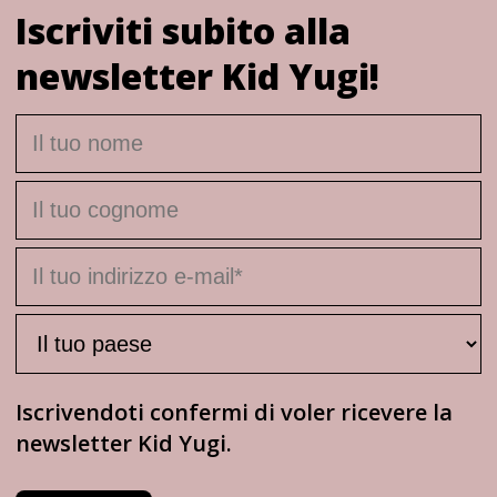
Iscriviti subito alla
newsletter Kid Yugi!
Iscrivendoti confermi di voler ricevere la
newsletter Kid Yugi.