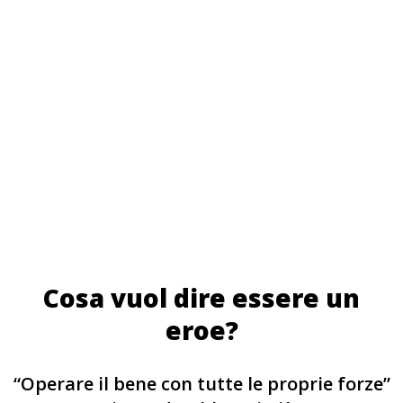
Cosa vuol dire essere un
eroe?
“Operare il bene con tutte le proprie forze”