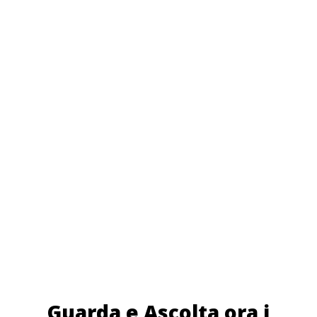
Guarda e Ascolta ora i