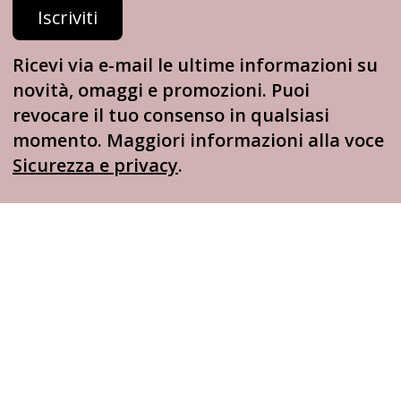
Iscriviti
Ricevi via e-mail le ultime informazioni su
novità, omaggi e promozioni. Puoi
revocare il tuo consenso in qualsiasi
momento. Maggiori informazioni alla voce
Sicurezza e privacy
.