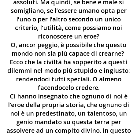
assoluti. Ma quindi, se bene e male si
somigliano, se l’essere umano opta per
l’uno o per l’altro secondo un unico
criterio, l’utilità, come possiamo noi
riconoscere un eroe?
O, ancor peggio, è possibile che questo
mondo non sia più capace di crearne?
Ecco che la civiltà ha sopperito a questi
dilemmi nel modo più stupido e ingiusto:
rendendoci tutti speciali. O almeno
facendocelo credere.
Ci hanno insegnato che ognuno di noi è
l’eroe della propria storia, che ognuno di
noi è un predestinato, un talentoso, un
genio mandato su questa terra per
assolvere ad un compito divino. In questo